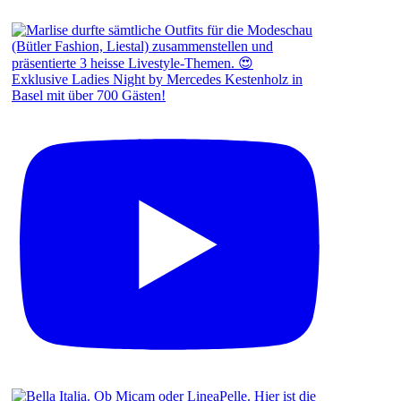
Exklusive Ladies Night by Mercedes Kestenholz in
Basel mit über 700 Gästen!