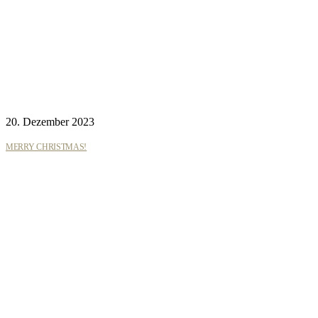
20. Dezember 2023
MERRY CHRISTMAS!