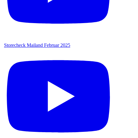
Storecheck Mailand Februar 2025