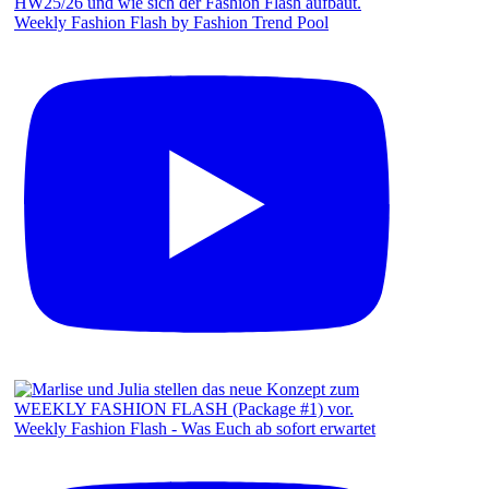
Weekly Fashion Flash by Fashion Trend Pool
Weekly Fashion Flash - Was Euch ab sofort erwartet