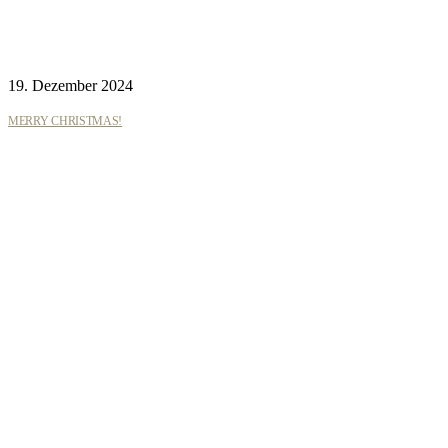
19. Dezember 2024
MERRY CHRISTMAS!