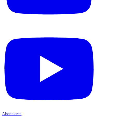
Abonnieren