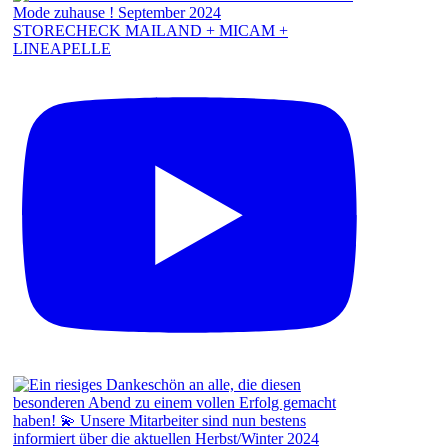
STORECHECK MAILAND + MICAM +
LINEAPELLE