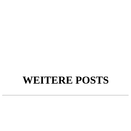
WEITERE POSTS