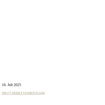
16. Juli 2025
NEU!!!! WEEKLY FASHION FLASH