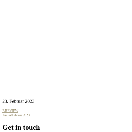
23. Februar 2023
P/REVIEW
Januar/Februar 2023
Get in touch