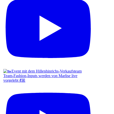
Team-Fashion-Inputs werden von Marlise live
vorgelebt 💃🏼