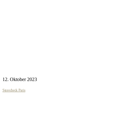
12. Oktober 2023
Storecheck Paris