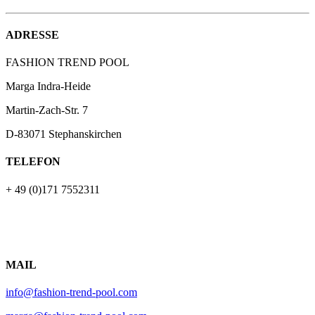
ADRESSE
FASHION TREND POOL
Marga Indra-Heide
Martin-Zach-Str.
7
D-83071 Stephanskirchen
TELEFON
+ 49 (0)171 7552311
MAIL
info@fashion-trend-pool.com