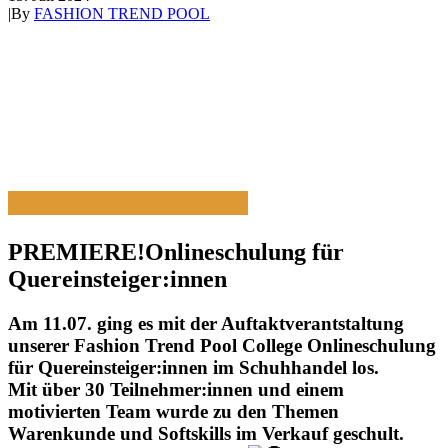
|
By
FASHION TREND POOL
PREMIERE!
Onlineschulung für
Quereinsteiger:innen
Am 11.07. ging es mit der Auftaktverantstaltung
unserer Fashion Trend Pool College Onlineschulung
für Quereinsteiger:innen im Schuhhandel los.
Mit über 30 Teilnehmer:innen und einem
motivierten Team wurde zu den Themen
Warenkunde und Softskills im Verkauf geschult.