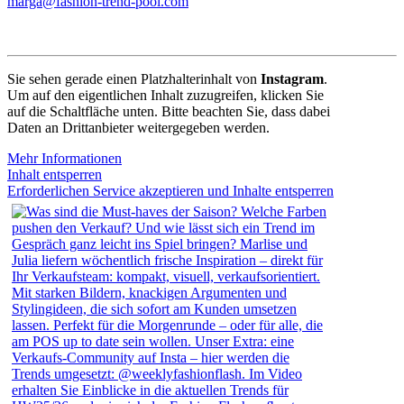
marga@fashion-trend-pool.com
Sie sehen gerade einen Platzhalterinhalt von
Instagram
.
Um auf den eigentlichen Inhalt zuzugreifen, klicken Sie
auf die Schaltfläche unten. Bitte beachten Sie, dass dabei
Daten an Drittanbieter weitergegeben werden.
Mehr Informationen
Inhalt entsperren
Erforderlichen Service akzeptieren und Inhalte entsperren