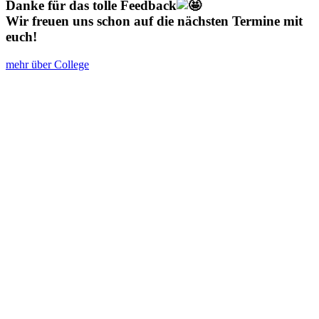
Danke für das tolle Feedback
Wir freuen uns schon auf die nächsten Termine mit
euch!
mehr über College