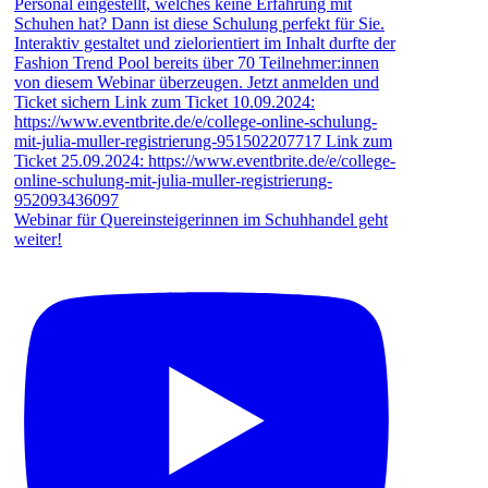
Webinar für Quereinsteigerinnen im Schuhhandel geht
weiter!