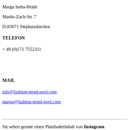
Marga Indra-Heide
Martin-Zach-Str.
7
D-83071 Stephanskirchen
TELEFON
+ 49 (0)171 7552311
MAIL
info@fashion-trend-pool.com
marga@fashion-trend-pool.com
Sie sehen gerade einen Platzhalterinhalt von
Instagram
.