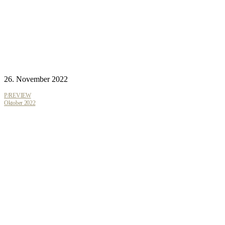
26. November 2022
P/REVIEW
Oktober 2022