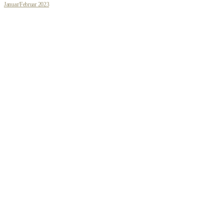
Januar/Februar 2023