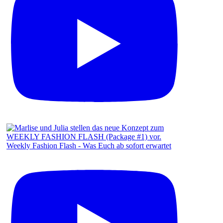
Weekly Fashion Flash - Was Euch ab sofort erwartet