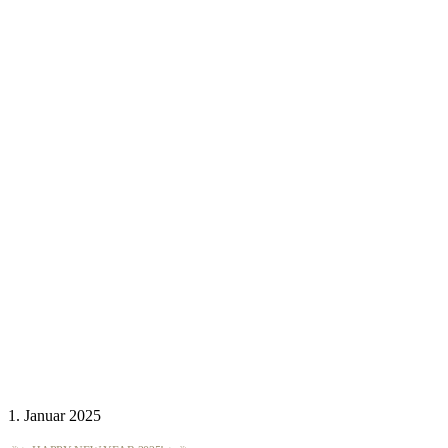
1. Januar 2025