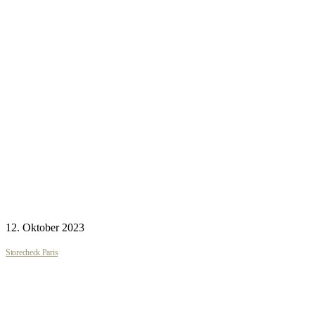
12. Oktober 2023
Storecheck Paris