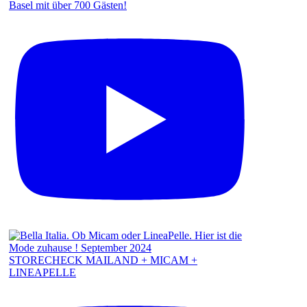
Basel mit über 700 Gästen!
STORECHECK MAILAND + MICAM +
LINEAPELLE