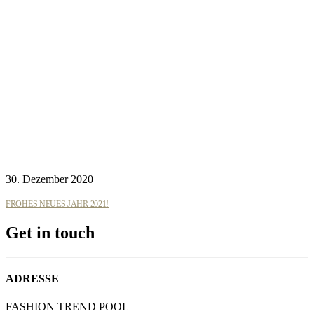
30. Dezember 2020
FROHES NEUES JAHR 2021!
Get in touch
ADRESSE
FASHION TREND POOL