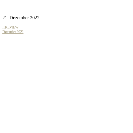
21. Dezember 2022
P/REVIEW
Dezember 2022