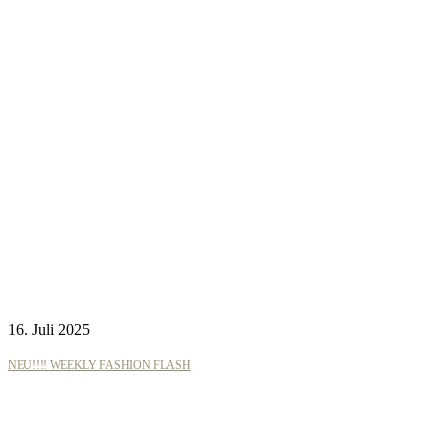
16. Juli 2025
NEU!!!! WEEKLY FASHION FLASH