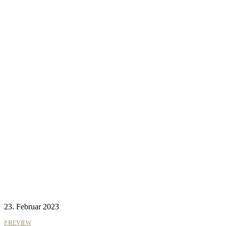
23. Februar 2023
P/REVIEW