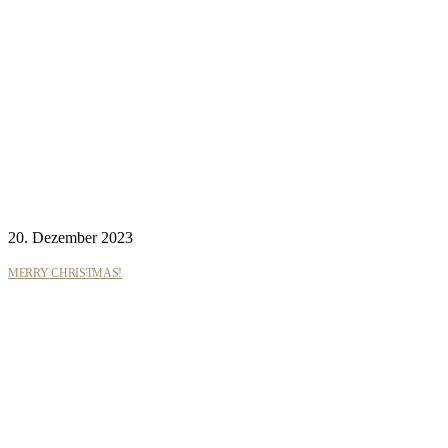
20. Dezember 2023
MERRY CHRISTMAS!