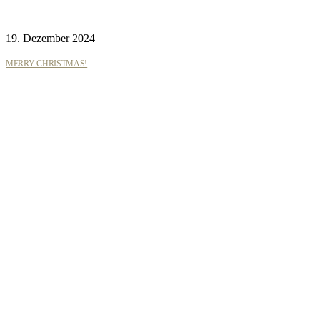
19. Dezember 2024
MERRY CHRISTMAS!