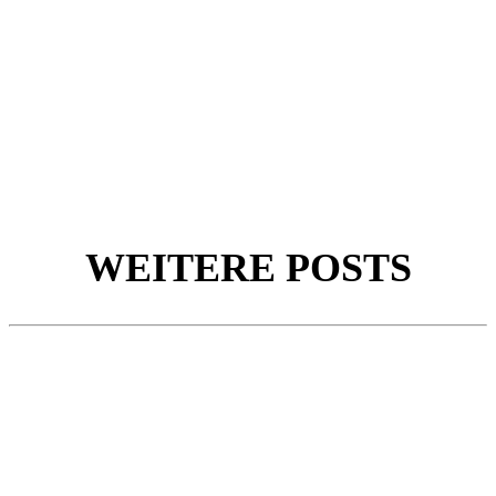
WEITERE POSTS