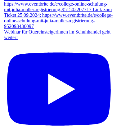
Webinar für Quereinsteigerinnen im Schuhhandel geht
weiter!