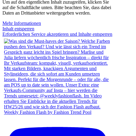
Um auf den eigentlichen Inhalt zuzugreifen, klicken Sie
auf die Schaltfläche unten. Bitte beachten Sie, dass dabei
Daten an Drittanbieter weitergegeben werden.
Mehr Informationen
Inhalt entsperren
Erforderlichen Service akzeptieren und Inhalte entsperren
Weekly Fashion Flash by Fashion Trend Pool