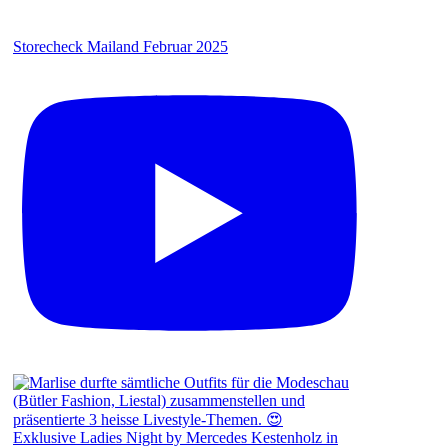
Storecheck Mailand Februar 2025
Exklusive Ladies Night by Mercedes Kestenholz in