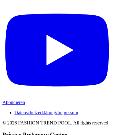
Abonnieren
Datenschutzerklärung/Impressum
© 2026 FASHION TREND POOL.
All rights reserved
Privacy Preference Center