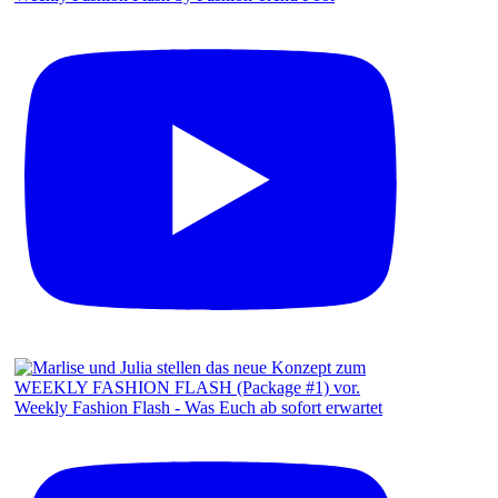
Weekly Fashion Flash - Was Euch ab sofort erwartet