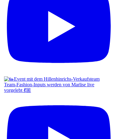
Team-Fashion-Inputs werden von Marlise live
vorgelebt 💃🏼