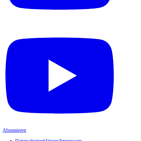
Abonnieren
Datenschutzerklärung/Impressum