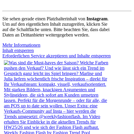
Sie sehen gerade einen Platzhalterinhalt von
Instagram
.
Um auf den eigentlichen Inhalt zuzugreifen, klicken Sie
auf die Schaltfläche unten. Bitte beachten Sie, dass dabei
Daten an Drittanbieter weitergegeben werden.
Mehr Informationen
Inhalt entsperren
Erforderlichen Service akzeptieren und Inhalte entsperren
Weekly Fashion Flash by Fashion Trend Pool