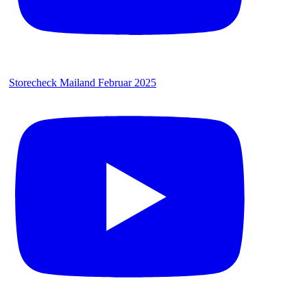
Storecheck Mailand Februar 2025