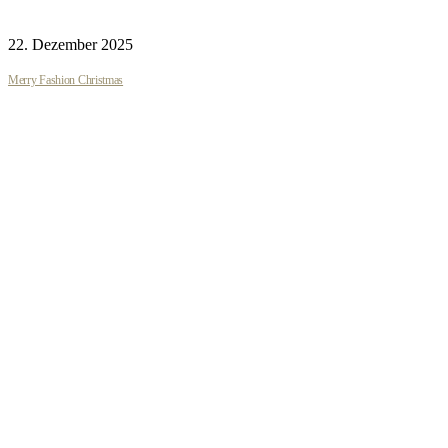
22. Dezember 2025
Merry Fashion Christmas