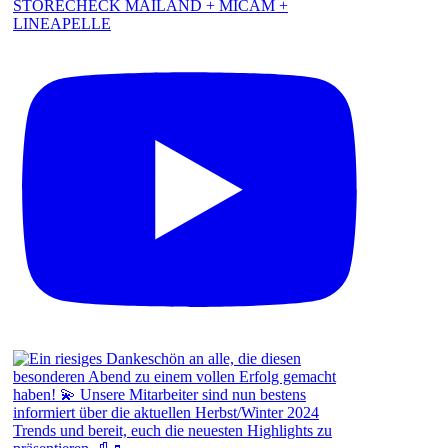
STORECHECK MAILAND + MICAM +
LINEAPELLE