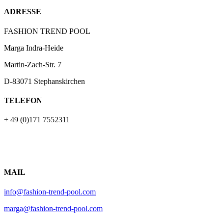
ADRESSE
FASHION TREND POOL
Marga Indra-Heide
Martin-Zach-Str.
7
D-83071 Stephanskirchen
TELEFON
+ 49 (0)171 7552311
MAIL
info@fashion-trend-pool.com
marga@fashion-trend-pool.com