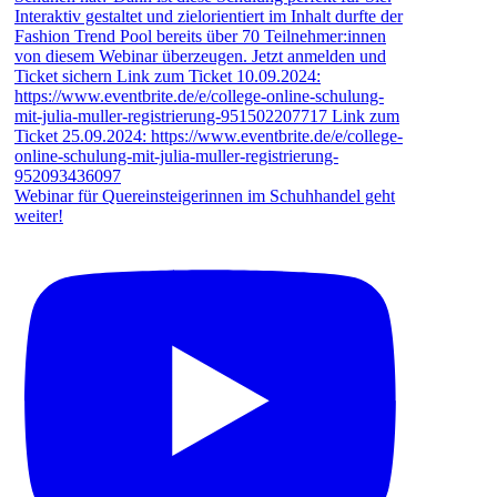
Webinar für Quereinsteigerinnen im Schuhhandel geht
weiter!