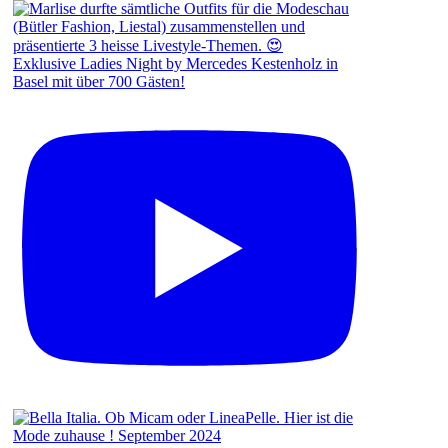
Exklusive Ladies Night by Mercedes Kestenholz in
Basel mit über 700 Gästen!