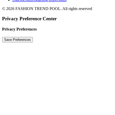
© 2026 FASHION TREND POOL.
All rights reserved
Privacy Preference Center
Privacy Preferences