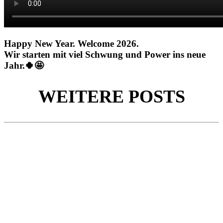
Happy New Year. Welcome 2026.
Wir starten mit viel Schwung und Power ins neue
Jahr.🍀🤩
WEITERE POSTS