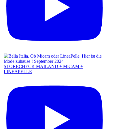
STORECHECK MAILAND + MICAM +
LINEAPELLE