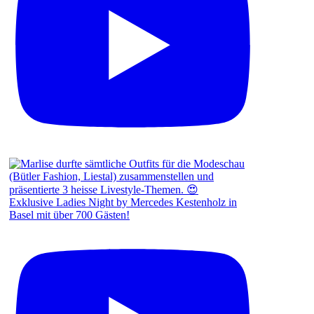
Exklusive Ladies Night by Mercedes Kestenholz in
Basel mit über 700 Gästen!