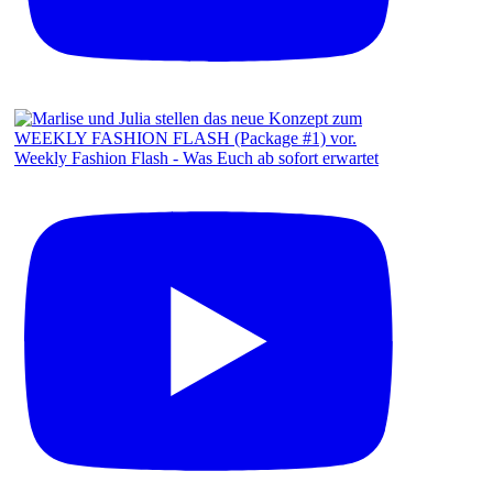
Weekly Fashion Flash - Was Euch ab sofort erwartet