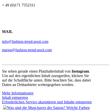
+ 49 (0)171 7552311
MAIL
info@fashion-trend-pool.com
marga@fashion-trend-pool.com
Sie sehen gerade einen Platzhalterinhalt von
Instagram
.
Um auf den eigentlichen Inhalt zuzugreifen, klicken Sie
auf die Schaltfläche unten. Bitte beachten Sie, dass dabei
Daten an Drittanbieter weitergegeben werden.
Mehr Informationen
Inhalt entsperren
Erforderlichen Service akzeptieren und Inhalte entsperren