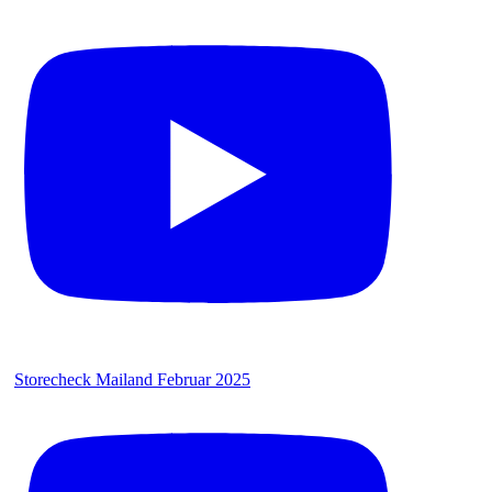
Storecheck Mailand Februar 2025