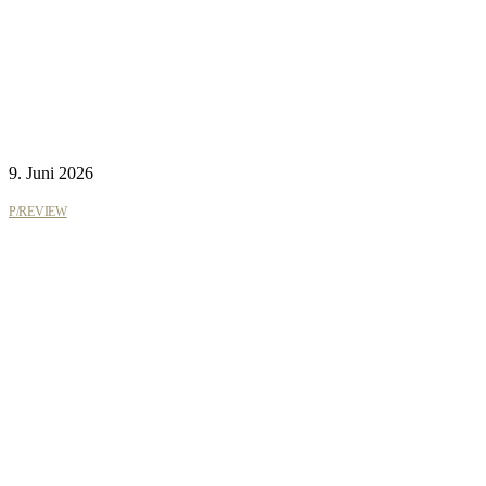
9. Juni 2026
P/REVIEW