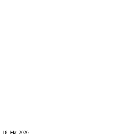
18. Mai 2026