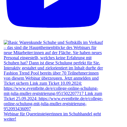
Webinar für Quereinsteigerinnen im Schuhhandel geht
weiter!