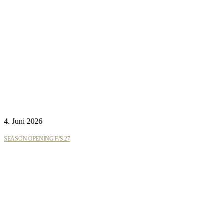
4. Juni 2026
SEASON OPENING F/S 27