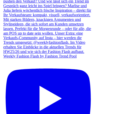
Weekly Fashion Flash by Fashion Trend Pool