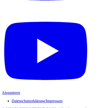
Abonnieren
Datenschutzerklärung/Impressum