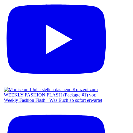
Weekly Fashion Flash - Was Euch ab sofort erwartet