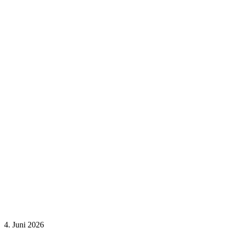
4. Juni 2026