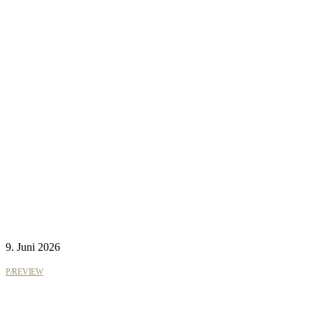
9. Juni 2026
P/REVIEW