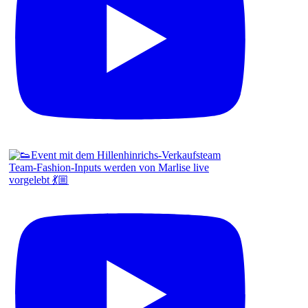
Team-Fashion-Inputs werden von Marlise live
vorgelebt 💃🏼