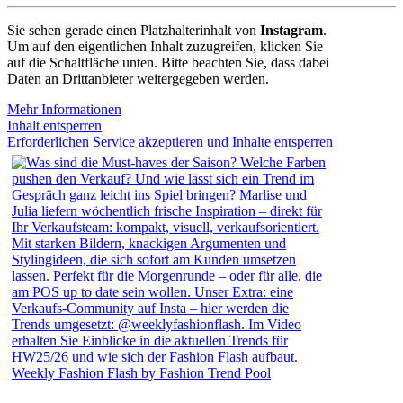
Sie sehen gerade einen Platzhalterinhalt von
Instagram
.
Um auf den eigentlichen Inhalt zuzugreifen, klicken Sie
auf die Schaltfläche unten. Bitte beachten Sie, dass dabei
Daten an Drittanbieter weitergegeben werden.
Mehr Informationen
Inhalt entsperren
Erforderlichen Service akzeptieren und Inhalte entsperren
Weekly Fashion Flash by Fashion Trend Pool