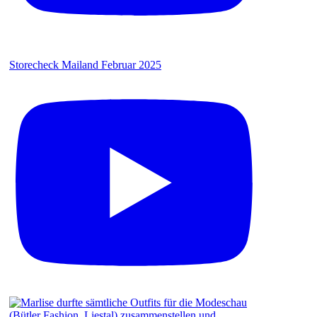
Storecheck Mailand Februar 2025