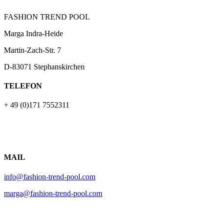
FASHION TREND POOL
Marga Indra-Heide
Martin-Zach-Str.
7
D-83071 Stephanskirchen
TELEFON
+ 49 (0)171 7552311
MAIL
info@fashion-trend-pool.com
marga@fashion-trend-pool.com