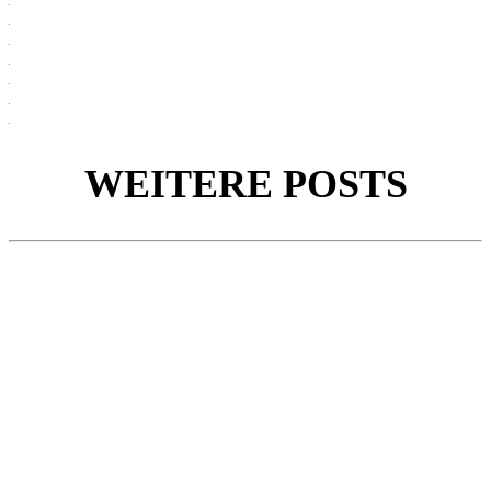
WEITERE POSTS