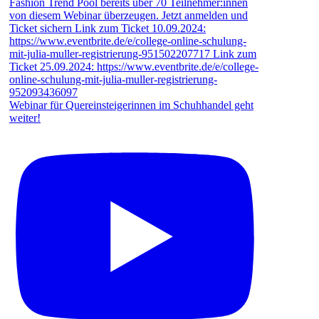
Webinar für Quereinsteigerinnen im Schuhhandel geht
weiter!