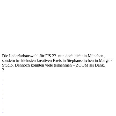
Die Lederfarbauswahl für F/S 22 nun doch nicht in München ,
sondern im kleinsten kreativen Kreis in Stephanskirchen in Marga´s
Studio. Dennoch konnten viele teilnehmen – ZOOM sei Dank.
?