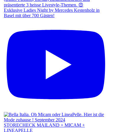
Exklusive Ladies Night by Mercedes Kestenholz in
Basel mit über 700 Gästen!
STORECHECK MAILAND + MICAM +
LINEAPELLE