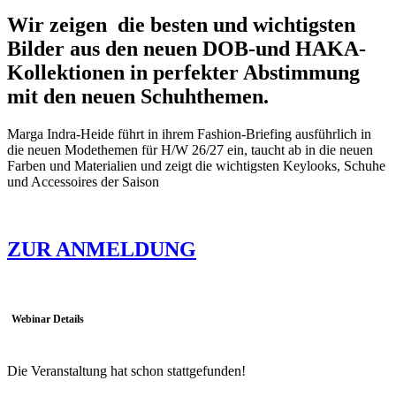
Wir zeigen die besten und wichtigsten
Bilder aus den neuen DOB-und HAKA-
Kollektionen in perfekter Abstimmung
mit den neuen Schuhthemen.
Marga Indra-Heide führt in ihrem Fashion-Briefing ausführlich in
die neuen Modethemen für H/W 26/27 ein, taucht ab in die neuen
Farben und Materialien und zeigt die wichtigsten Keylooks, Schuhe
und Accessoires der Saison
ZUR ANMELDUNG
Webinar Details
Die Veranstaltung hat schon stattgefunden!