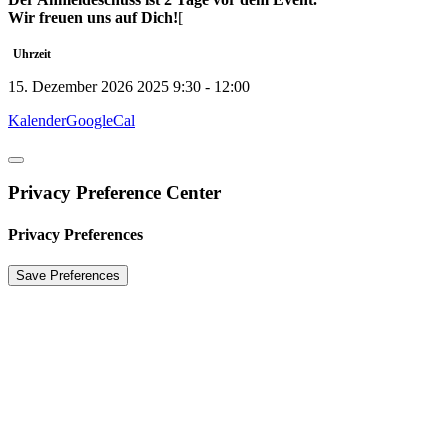
Wir freuen uns auf Dich!
[
Uhrzeit
15. Dezember 2026 2025
9:30
-
12:00
Kalender
GoogleCal
Privacy Preference Center
Privacy Preferences