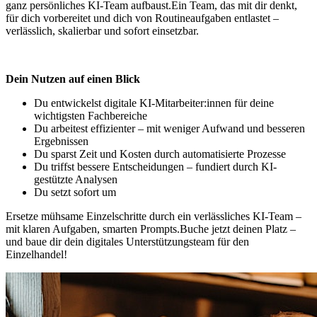
ganz persönliches KI-Team aufbaust.Ein Team, das mit dir denkt,
für dich vorbereitet und dich von Routineaufgaben entlastet –
verlässlich, skalierbar und sofort einsetzbar.
Dein Nutzen auf einen Blick
Du entwickelst digitale KI-Mitarbeiter:innen für deine
wichtigsten Fachbereiche
Du arbeitest effizienter – mit weniger Aufwand und besseren
Ergebnissen
Du sparst Zeit und Kosten durch automatisierte Prozesse
Du triffst bessere Entscheidungen – fundiert durch KI-
gestützte Analysen
Du setzt sofort um
Ersetze mühsame Einzelschritte durch ein verlässliches KI-Team –
mit klaren Aufgaben, smarten Prompts.Buche jetzt deinen Platz –
und baue dir dein digitales Unterstützungsteam für den
Einzelhandel!