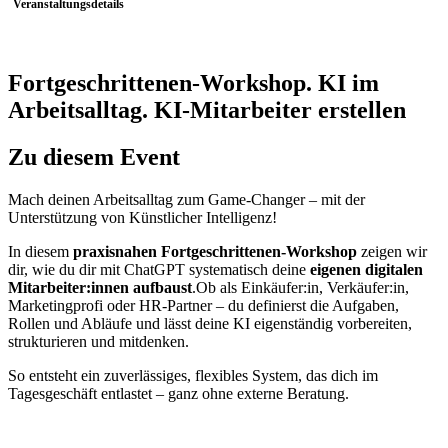
Veranstaltungsdetails
Fortgeschrittenen-Workshop. KI im
Arbeitsalltag. KI-Mitarbeiter erstellen
Zu diesem Event
Mach deinen Arbeitsalltag zum Game-Changer – mit der
Unterstützung von Künstlicher Intelligenz!
In diesem
praxisnahen Fortgeschrittenen-Workshop
zeigen wir
dir, wie du dir mit ChatGPT systematisch deine
eigenen digitalen
Mitarbeiter:innen aufbaust
.Ob als Einkäufer:in, Verkäufer:in,
Marketingprofi oder HR-Partner – du definierst die Aufgaben,
Rollen und Abläufe und lässt deine KI eigenständig vorbereiten,
strukturieren und mitdenken.
So entsteht ein zuverlässiges, flexibles System, das dich im
Tagesgeschäft entlastet – ganz ohne externe Beratung.