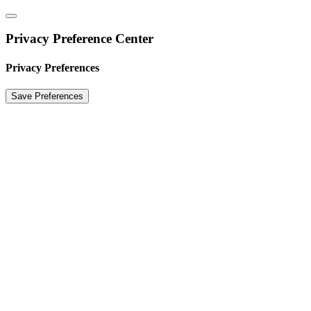
Privacy Preference Center
Privacy Preferences