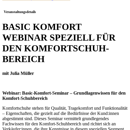
Veranstaltungsdetails
BASIC KOMFORT
WEBINAR SPEZIELL FÜR
DEN KOMFORTSCHUH-
BEREICH
mit Julia Müller
Webinar: Basic-Komfort-Seminar – Grundlagenwissen für den
Komfort-Schuhbereich
Komfortschuhe stehen für Qualität, Tragekomfort und Funktionalität
– Eigenschaften, die gezielt auf die Bedürfnisse der Kund:innen
abgestimmt sind. Dieses Seminar vermittelt grundlegendes
Fachwissen für den Komfort-Schuhbereich und richtet sich an
Verkäufer:innen, die ihre Kenntnisse in diesem speziellen Segment