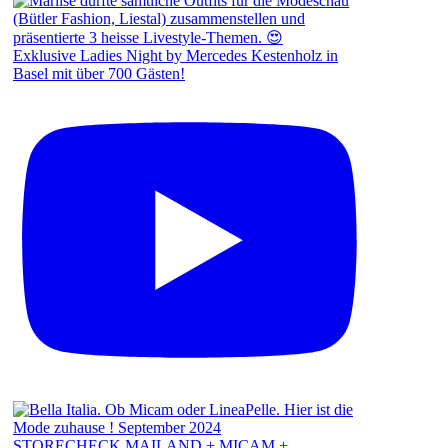
Exklusive Ladies Night by Mercedes Kestenholz in
Basel mit über 700 Gästen!
STORECHECK MAILAND + MICAM +