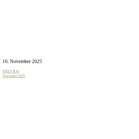
10. November 2025
P/REVIEW
November 2025