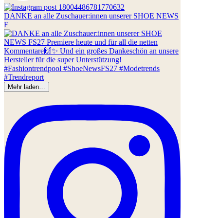
DANKE an alle Zuschauer:innen unserer SHOE NEWS
F
Mehr laden…