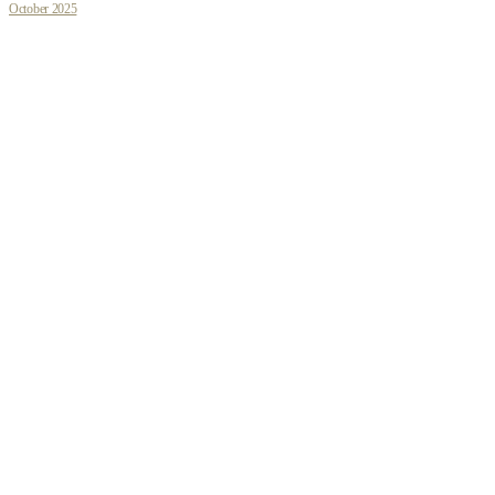
October 2025