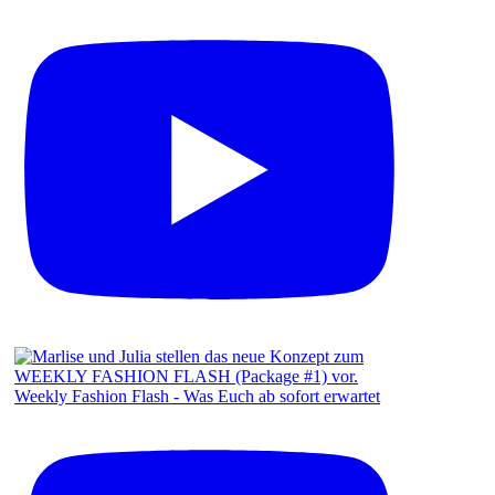
Weekly Fashion Flash - Was Euch ab sofort erwartet