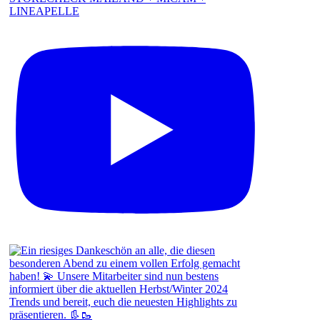
LINEAPELLE