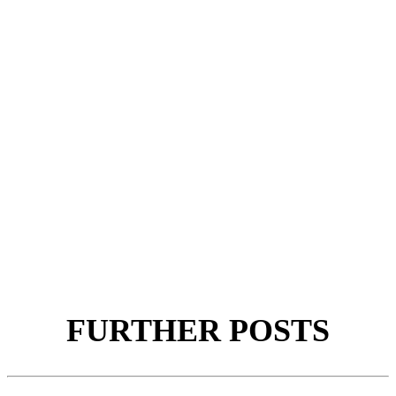
FURTHER POSTS