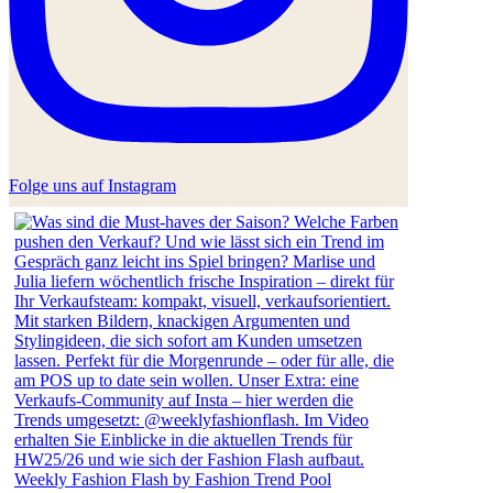
Folge uns auf Instagram
Weekly Fashion Flash by Fashion Trend Pool