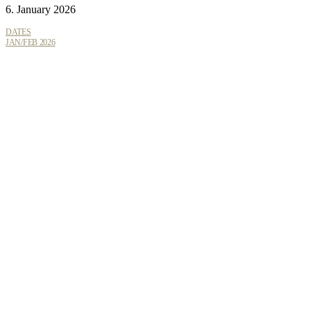
6. January 2026
DATES
JAN/FEB 2026