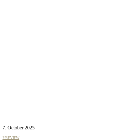
7. October 2025
P/REVIEW