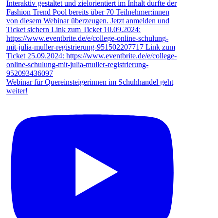
Webinar für Quereinsteigerinnen im Schuhhandel geht
weiter!