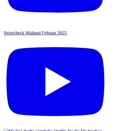
Storecheck Mailand Februar 2025