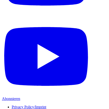
Abonnieren
Privacy Policy/Imprint